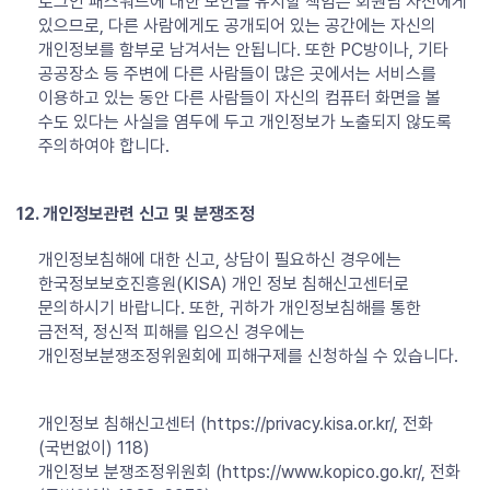
로그인 패스워드에 대한 보안을 유지할 책임은 회원님 자신에게
있으므로, 다른 사람에게도 공개되어 있는 공간에는 자신의
개인정보를 함부로 남겨서는 안됩니다. 또한 PC방이나, 기타
공공장소 등 주변에 다른 사람들이 많은 곳에서는 서비스를
이용하고 있는 동안 다른 사람들이 자신의 컴퓨터 화면을 볼
수도 있다는 사실을 염두에 두고 개인정보가 노출되지 않도록
주의하여야 합니다.
12. 개인정보관련 신고 및 분쟁조정
개인정보침해에 대한 신고, 상담이 필요하신 경우에는
한국정보보호진흥원(KISA) 개인 정보 침해신고센터로
문의하시기 바랍니다. 또한, 귀하가 개인정보침해를 통한
금전적, 정신적 피해를 입으신 경우에는
개인정보분쟁조정위원회에 피해구제를 신청하실 수 있습니다.
개인정보 침해신고센터 (https://privacy.kisa.or.kr/, 전화
(국번없이) 118)
개인정보 분쟁조정위원회 (https://www.kopico.go.kr/, 전화