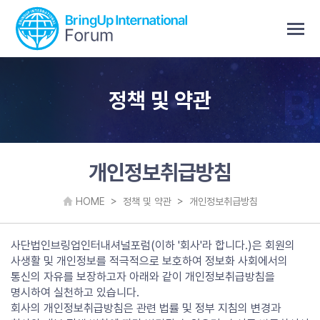
정책 및 약관
개인정보취급방침
HOME > 정책 및 약관 > 개인정보취급방침
사단법인브링업인터내셔널포럼(이하 '회사'라 합니다.)은 회원의
사생활 및 개인정보를 적극적으로 보호하여 정보화 사회에서의
통신의 자유를 보장하고자 아래와 같이 개인정보취급방침을
명시하여 실천하고 있습니다.
회사의 개인정보취급방침은 관련 법률 및 정부 지침의 변경과