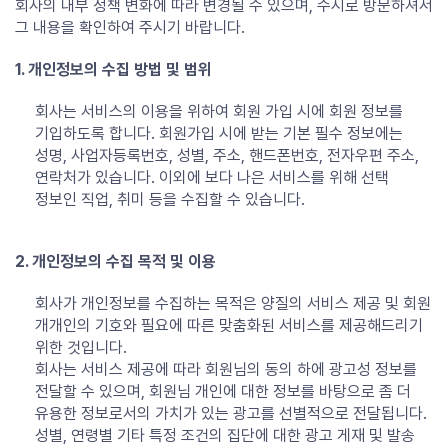
회사의 내부 정책 변화에 따라 변경될 수 있으며, 수시로 방문하셔서
그 내용을 확인하여 주시기 바랍니다.
1. 개인정보의 수집 방법 및 범위
회사는 서비스의 이용을 위하여 회원 가입 시에 회원 정보를
기입하도록 합니다. 회원가입 시에 받는 기본 필수 정보에는
성명, 사업자등록번호, 성별, 주소, 핸드폰번호, 전자우편 주소,
연락처가 있습니다. 이외에 보다 나은 서비스를 위해 선택
정보인 직업, 취미 등을 수집할 수 있습니다.
2. 개인정보의 수집 목적 및 이용
회사가 개인정보를 수집하는 목적은 양질의 서비스 제공 및 회원
개개인의 기호와 필요에 따른 맞춤화된 서비스를 제공해드리기
위한 것입니다.
회사는 서비스 제공에 따라 회원님의 동의 하에 광고성 정보를
전달할 수 있으며, 회원님 개인에 대한 정보를 바탕으로 좀 더
유용한 정보로서의 가치가 있는 광고를 선별적으로 전달됩니다.
성별, 연령별 기타 특정 조건의 집단에 대한 광고 게재 및 발송