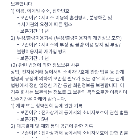
보관합니다.
1) 이름, 이메일 주소, 전화번호
- 보존이유 : 서비스 이용의 혼선방지, 분쟁해결 및
수사기관의 요청에 따른 협조
- 보존기간 : 1 년
2) 부정/불량이용기록 (부정/불량이용자의 개인정보 포함)
- 보존이유 : 서비스의 부정 및 불량 이용 방지 및 부정/
불량이용자의 재가입 방지
- 보존기간 : 1 년
(2) 관련 법령에 의한 정보보유 사유
상법, 전자상거래 등에서의 소비자보호에 관한 법률 등 관계
법령의 규정에 의하여 보존할 필요가 있는 경우 회사는 관계
법령에서 정한 일정한 기간 동안 회원정보를 보관합니다. 이
경우 회사는 보관하는 정보를 그 보관의 목적으로만 이용하며
보존기간은 아래와 같습니다.
1) 계약 또는 청약철회 등에 관한 기록
- 보존이유 : 전자상거래 등에서의 소비자보호에 관한 법률
- 보존기간 : 5년
2) 대금결제 및 재화 등의 공급에 관한 기록
- 보존이유 : 전자상거래 등에서의 소비자보호에 관한 법률