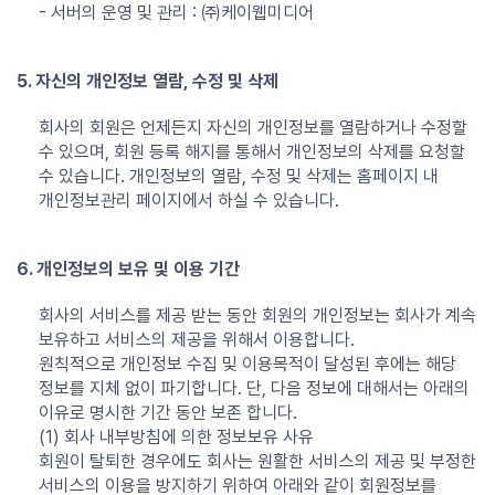
- 서버의 운영 및 관리 : ㈜케이웹미디어
5. 자신의 개인정보 열람, 수정 및 삭제
회사의 회원은 언제든지 자신의 개인정보를 열람하거나 수정할
수 있으며, 회원 등록 해지를 통해서 개인정보의 삭제를 요청할
수 있습니다. 개인정보의 열람, 수정 및 삭제는 홈페이지 내
개인정보관리 페이지에서 하실 수 있습니다.
6. 개인정보의 보유 및 이용 기간
회사의 서비스를 제공 받는 동안 회원의 개인정보는 회사가 계속
보유하고 서비스의 제공을 위해서 이용합니다.
원칙적으로 개인정보 수집 및 이용목적이 달성된 후에는 해당
정보를 지체 없이 파기합니다. 단, 다음 정보에 대해서는 아래의
이유로 명시한 기간 동안 보존 합니다.
(1) 회사 내부방침에 의한 정보보유 사유
회원이 탈퇴한 경우에도 회사는 원활한 서비스의 제공 및 부정한
서비스의 이용을 방지하기 위하여 아래와 같이 회원정보를