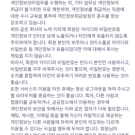
개인정보관리업무를 수행하는 자, 기타 업무상 개인정보의
취급이 불가피한 자로 제한하며, 개인정보를 취급하는 직원에
대한 수시 교육을 통하여 개인정보취급방침의 준수를 항상
강조하고 있습니다.
위와 같은 회사의 노력 이외에 회원은 아이디와 비밀번호등
개인정보가 인터넷 상에 노출되거나 타인에게 유출되지 않도록
주의하여야 합니다. 회원 본인의 부주의나 관리소홀로 아이디와
비밀번호 등 개인정보가 유출되었다면 이에 대해서 회사는
책임을 지지 않습니다.
따라서, 회원의 아이디와 비밀번호는 반드시 본인만 사용하시고,
비밀번호를 자주 바꿔주시는 것이 좋으며, 비밀번호는 영문자,
숫자를 혼합하여 타인이 유추하기 어려운 번호를 사용하는 것이
좋습니다.
또한 서비스의 이용을 마친 후에는 항상 로그아웃을 하여 주시고
웹 브라우저를 종료하는 것이 좋습니다. 특히, 다른 사람과
컴퓨터를 공유하거나, 공공장소에서 이용하는 경우에
개인정보의 보안을 위해서는 이와 같은 절차가 더욱 필요합니다.
채팅, 게시판, 이메일 등을 통해 자신이 자발적으로 제공하는
개인정보는 다른 사람들에 의하여 본인의 의도와는 다르게
이용될 수 있다는 사실을 염두에 두어야 합니다. 회원님의