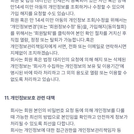
회원 및 법정 대리인은 언제든지 등록되어 있는 자신 혹은 당해
만14세 미만 아동의 개인정보를 조회하거나 수정할 수 있으며
가입 해지를 요청할 수도 있습니다.
회원 혹은 만 14세 미만 아동의 개인정보 조회/수정을 위해서는
'개인정보변경'(또는 '회원정보수정' 등)을, 가입해지(동의철회)
를 위해서는 '회원탈퇴'를 클릭하여 본인 확인 절차를 거치신 후
직접 열람, 정정 또는 탈퇴가 가능합니다.혹은
개인정보관리책임자에게 서면, 전화 또는 이메일로 연락하시면
지체없이 조치하겠습니다.
회사는 회원 혹은 법정 대리인의 요청에 의해 해지 또는 삭제된
개인정보는 '회사가 수집하는 개인정보의 보유 및 이용기간'에
명시된 바에 따라 처리하고 그 외의 용도로 열람 또는 이용할 수
없도록 처리하고 있습니다.
11. 개인정보보호 관련 대책
회사는 회원 본인의 비밀번호 요청 등에 의해 개인정보를 다룰
때 가능한 최선의 방법으로 본인임을 확인하고 안전하게 정보가
처리될 수 있도록 최선을 다합니다.
회사는 개인정보에 대한 접근권한을 개인정보관리책임자 등