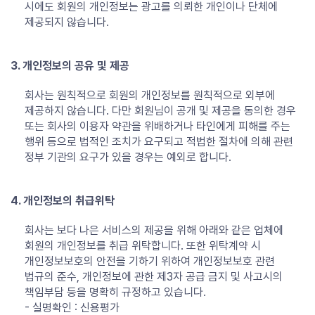
시에도 회원의 개인정보는 광고를 의뢰한 개인이나 단체에
제공되지 않습니다.
3. 개인정보의 공유 및 제공
회사는 원칙적으로 회원의 개인정보를 원칙적으로 외부에
제공하지 않습니다. 다만 회원님이 공개 및 제공을 동의한 경우
또는 회사의 이용자 약관을 위배하거나 타인에게 피해를 주는
행위 등으로 법적인 조치가 요구되고 적법한 절차에 의해 관련
정부 기관의 요구가 있을 경우는 예외로 합니다.
4. 개인정보의 취급위탁
회사는 보다 나은 서비스의 제공을 위해 아래와 같은 업체에
회원의 개인정보를 취급 위탁합니다. 또한 위탁계약 시
개인정보보호의 안전을 기하기 위하여 개인정보보호 관련
법규의 준수, 개인정보에 관한 제3자 공급 금지 및 사고시의
책임부담 등을 명확히 규정하고 있습니다.
- 실명확인 : 신용평가