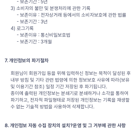
- 보존기간 : 5년
3) 소비자의 불만 및 분쟁처리에 관한 기록
- 보존이유 : 전자상거래 등에서의 소비자보호에 관한 법률
- 보존기간 : 3년
4) 로그기록
- 보존이유 : 통신비밀보호법
- 보존기간 : 3개월
7. 개인정보의 파기절차
회원님이 회원가입 등을 위해 입력하신 정보는 목적이 달성된 후
내부 방침 및 기타 관련 법령에 의한 정보보호 사유에 따라(보유
및 이용기간 참조) 일정 기간 저장된 후 파기됩니다.
종이에 출력된 개인정보는 분쇄기로 분쇄하거나 소각을 통하여
파기하고, 전자적 파일형태로 저장된 개인정보는 기록을 재생할
수 없는 기술적 방법을 사용하여 삭제합니다.
8. 개인정보 자동 수집 장치의 설치?운영 및 그 거부에 관한 사항