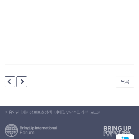
목록
이용약관
개인정보보호정책
이메일무단수집거부
로그인