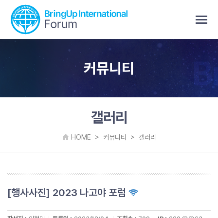
커뮤니티
갤러리
HOME > 커뮤니티
> 갤러리
[행사사진] 2023 나고야 포럼